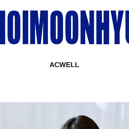
ACWELL