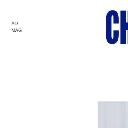
AD
MAG