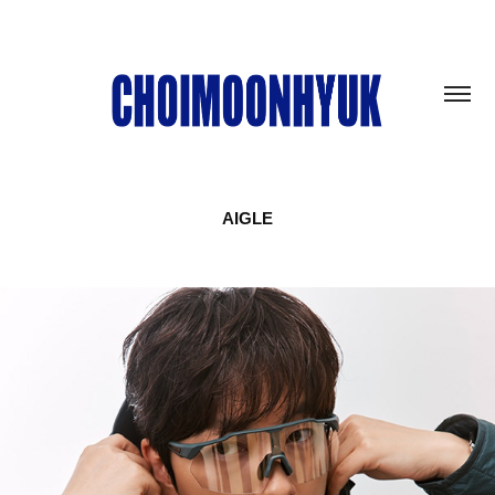
AIGLE