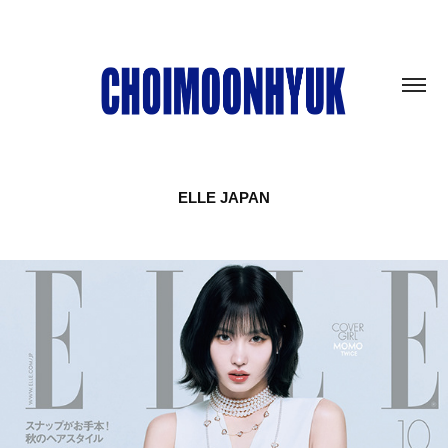
ELLE JAPAN