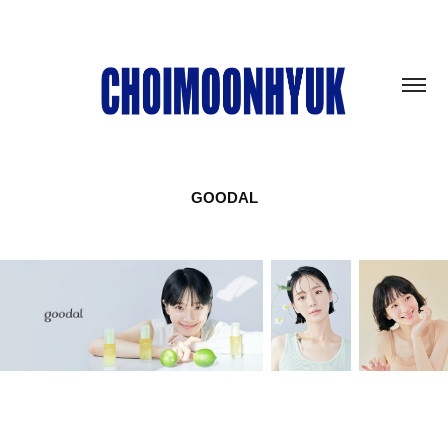
GOODAL