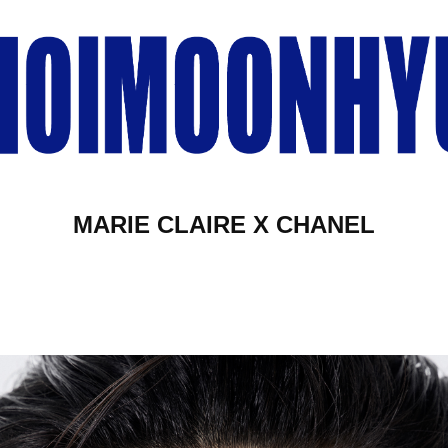
MARIE CLAIRE X CHANEL