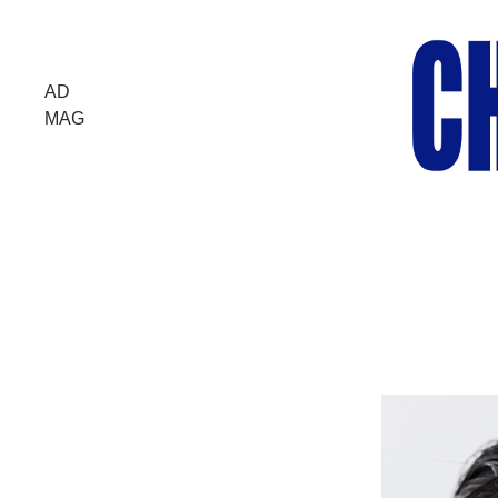
AD
MAG