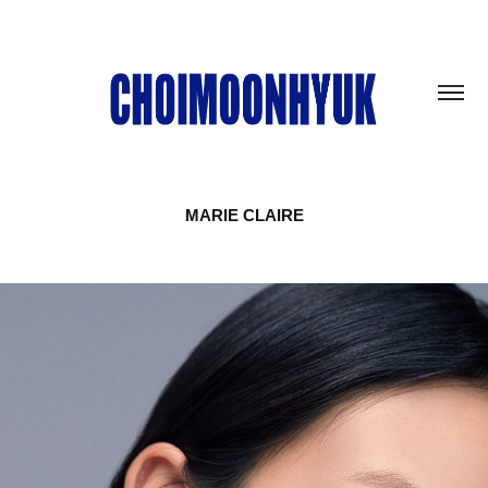
MARIE CLAIRE