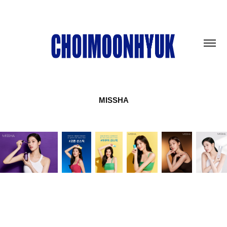
MISSHA