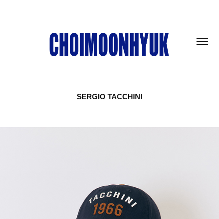
SERGIO TACCHINI